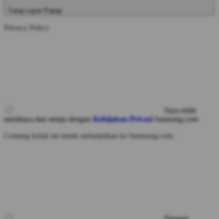
Tutup Layar Popup
Privacy Policy
Saya telah
membaca dan setuju dengan
Kebijakan Privasi
Samsung.com
Centang kotak ini untuk melanjutkan ke Samsung.com.
Dengan