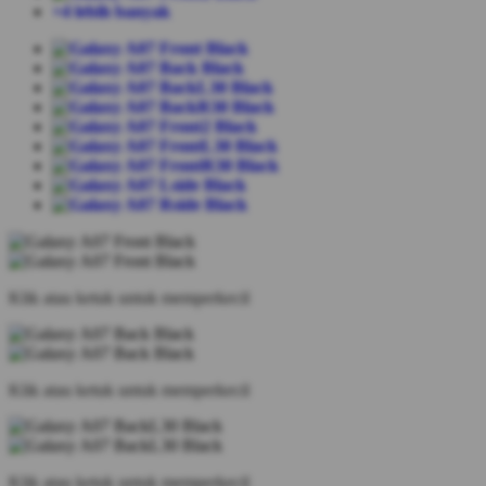
+4 lebih banyak
Klik atau ketuk untuk memperkecil
Klik atau ketuk untuk memperkecil
Klik atau ketuk untuk memperkecil