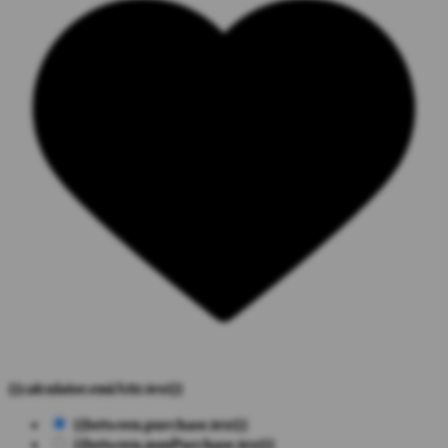
{{calculator.emiAttr.text}}
{{between.purchase.text}}
{{between.nonPurchase.text}}