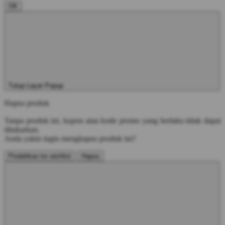
OK
Tutup Layar Popup
Hapus produk
Tanpa produk ini, kupon atau kode promo yang berlaku tidak dapat
ditukarkan.
Anda yakin ingin menghapus produk ini?
Pindahkan ke wishlist
Hapus