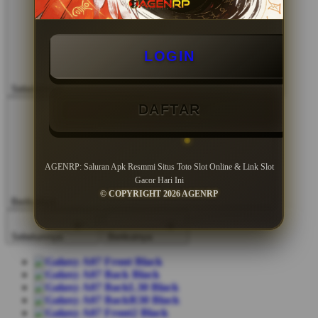
LOGIN
Sebelumnya
DAFTAR
AGENRP: Saluran Apk Resmmi Situs Toto Slot Online & Link Slot
Gacor Hari Ini
© COPYRIGHT 2026 AGENRP
Berikutnya
Sebelumnya
Berikutnya