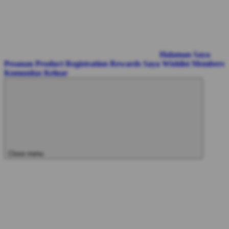
Halaman Saya
Pesanan
Product Registration
Rewards Saya
Wishlist
Members
Komunitas
Keluar
Close menu