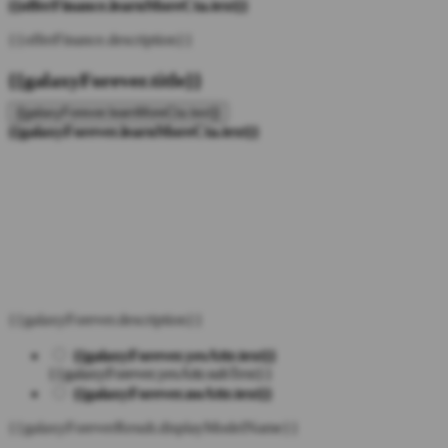
{{offerFinance.learnMoreCta.text}}
{{offerFinance.description}}
{{galaxyForever.title}}
{{galaxyForever.learnMoreCta.text}}
{{galaxyForever.learnMoreCta.text}}
{{galaxyForever.description}}
{{galaxyForever.yesAttr.text}}
{{galaxyForever.yesAttr.subText}}
{{galaxyForever.noAttr.text}}
{{galaxyForeverResult.displayModelName}}