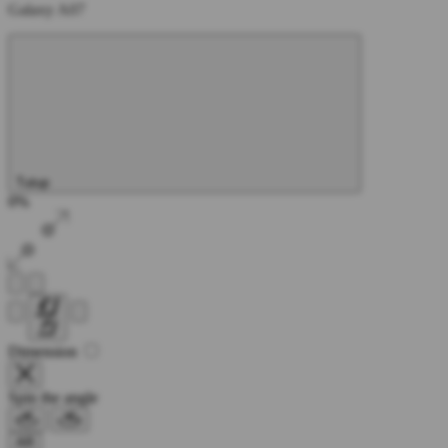
Galaxy A07
Tutup
0%
Dimension
Spin the angle
AR