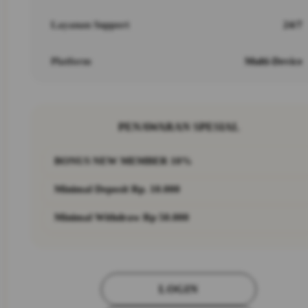
Layanan Support
24/7
Platform
Multi-Device
PENAWARAN SPESIAL
BONUS NEW MEMBER 10%
Minimal Deposit Rp. 10.000
Minimal Withdraw Rp 50.000
LOGIN