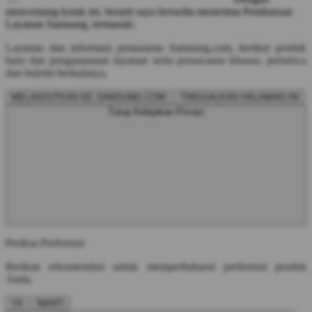
mencentang kotak ini, berarti saya bersedia menerima Pembaruan
Layanan Samsung, termasuk:
Layanan dan informasi pemasaran Samsung.com, berikut produk
baru dan pengumuman layanan serta penawaran khusus, peristiwa
dan buletin berkalanya.
MELANJUTKAN KE SAMSUNG.COM
TINGGALKAN HALAMAN INI
Tutup Kebijakan Privasi
Periksa Preferensi
Berikan rekomendasi untuk memperbaharui preferensi produk
Anda.
YA
NANTI