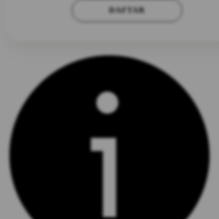
DAFTAR