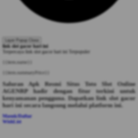
Layer Popup Close
link slot gacor hari ini
Terpercaya
link slot gacor hari ini
Terpopuler
{{item.name}}
{{item.summaryPrice}}
Saluran Apk Resmi Situs Toto Slot Online
AGENRP hadir dengan fitur terkini untuk
kenyamanan pengguna. Dapatkan link slot gacor
hari ini secara langsung melalui platform ini.
Masuk/Daftar
WishList