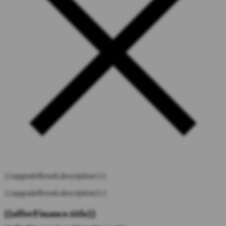
{{upgradeResult.description1}}
{{upgradeResult.description2}}
{{offerFinance.title}}